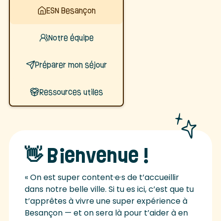
ESN Besançon
Notre équipe
Préparer mon séjour
Ressources utiles
👋 Bienvenue !
« On est super content·e·s de t’accueillir
dans notre belle ville. Si tu es ici, c’est que tu
t’apprêtes à vivre une super expérience à
Besançon — et on sera là pour t’aider à en