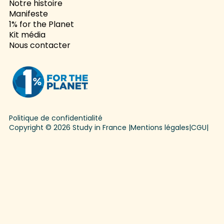
Notre histoire
Manifeste
1% for the Planet
Kit média
Nous contacter
Politique de confidentialité
Copyright © 2026 Study in France |
Mentions légales
|
CGU
|