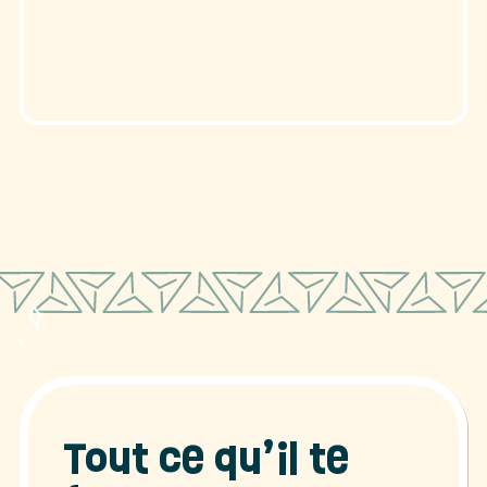
Tout ce qu’il te