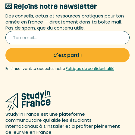
💌 Rejoins notre newsletter
Des conseils, actus et ressources pratiques pour ton
année en France — directement dans ta boîte mail.
Pas de spam, que du contenu utile.
En t’inscrivant, tu acceptes notre
Politique de confidentialité
Study in France est une plateforme
communautaire qui aide les étudiants
internationaux à s’installer et à profiter pleinement
de leur vie en France.