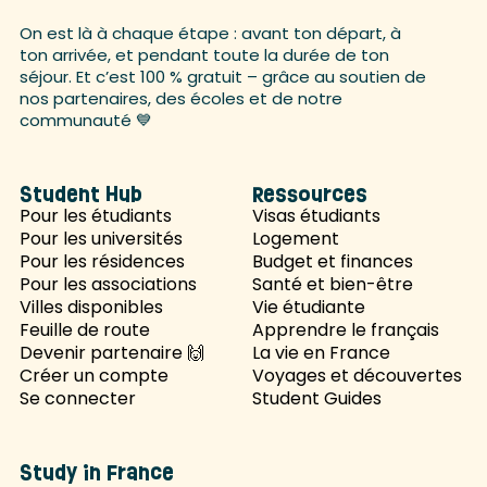
On est là à chaque étape : avant ton départ, à
ton arrivée, et pendant toute la durée de ton
séjour. Et c’est 100 % gratuit – grâce au soutien de
nos partenaires, des écoles et de notre
communauté 💙
Student Hub
Ressources
Pour les étudiants
Visas étudiants
Pour les universités
Logement
Pour les résidences
Budget et finances
Pour les associations
Santé et bien-être
Villes disponibles
Vie étudiante
Feuille de route
Apprendre le français
Devenir partenaire 🙌
La vie en France
Créer un compte
Voyages et découvertes
Se connecter
Student Guides
Study in France