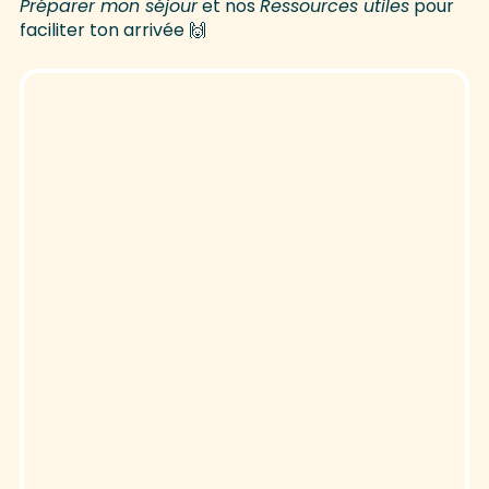
Préparer mon séjour
et nos
Ressources utiles
pour
faciliter ton arrivée 🙌