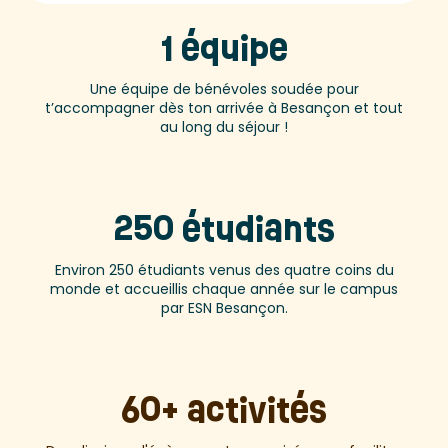
1 équipe
Une équipe de bénévoles soudée pour
t’accompagner dès ton arrivée à Besançon et tout
au long du séjour !
250 étudiants
Environ 250 étudiants venus des quatre coins du
monde et accueillis chaque année sur le campus
par ESN Besançon.
60+ activités