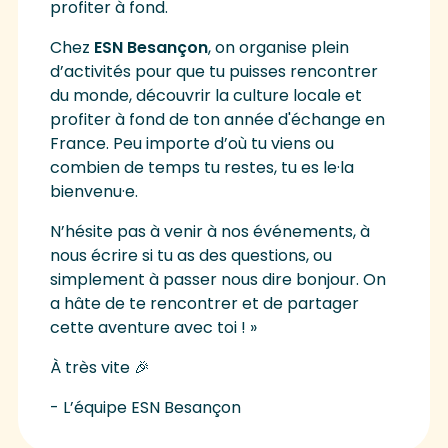
profiter à fond.
Chez
ESN Besançon
, on organise plein
d’activités pour que tu puisses rencontrer
du monde, découvrir la culture locale et
profiter à fond de ton année d'échange en
France. Peu importe d’où tu viens ou
combien de temps tu restes, tu es le·la
bienvenu·e.
N’hésite pas à venir à nos événements, à
nous écrire si tu as des questions, ou
simplement à passer nous dire bonjour. On
a hâte de te rencontrer et de partager
cette aventure avec toi ! »
À très vite 🎉
- L’équipe ESN Besançon