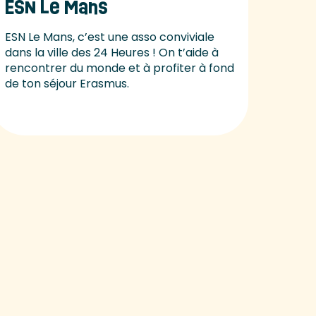
ESN Le Mans
ESN Le Mans, c’est une asso conviviale
dans la ville des 24 Heures ! On t’aide à
rencontrer du monde et à profiter à fond
de ton séjour Erasmus.