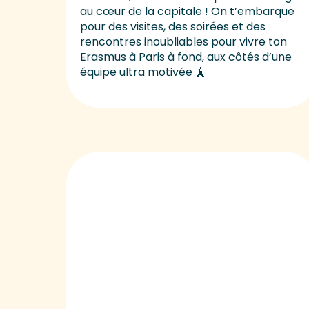
au cœur de la capitale ! On t’embarque
pour des visites, des soirées et des
rencontres inoubliables pour vivre ton
Erasmus à Paris à fond, aux côtés d’une
équipe ultra motivée 🗼