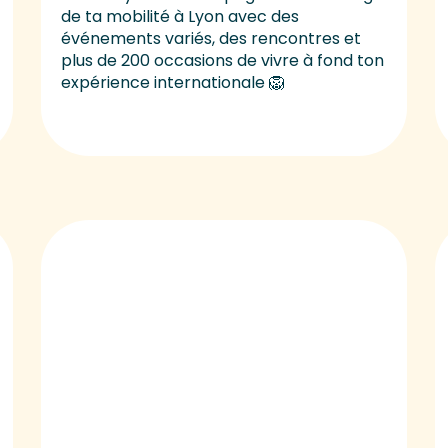
de ta mobilité à Lyon avec des
événements variés, des rencontres et
plus de 200 occasions de vivre à fond ton
expérience internationale 🦁