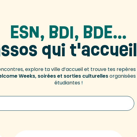
ESN, BDI, BDE…
ssos qui t'accueil
encontres, explore ta ville d’accueil et trouve tes repère
lcome Weeks, soirées et sorties culturelles
organisées 
étudiantes !