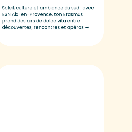
Soleil, culture et ambiance du sud : avec
ESN Aix-en-Provence, ton Erasmus
prend des airs de dolce vita entre
découvertes, rencontres et apéros ☀️