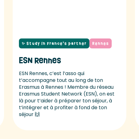
✨ Study in France's partner
Rennes
ESN Rennes
ESN Rennes, c’est l’asso qui
t’accompagne tout au long de ton
Erasmus à Rennes ! Membre du réseau
Erasmus Student Network (ESN), on est
là pour t’aider à préparer ton séjour, à
t’intégrer et à profiter à fond de ton
séjour 🙌