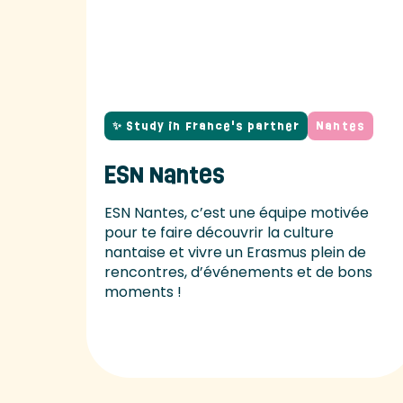
✨ Study in France's partner
Nantes
ESN Nantes
ESN Nantes, c’est une équipe motivée
pour te faire découvrir la culture
nantaise et vivre un Erasmus plein de
rencontres, d’événements et de bons
moments !