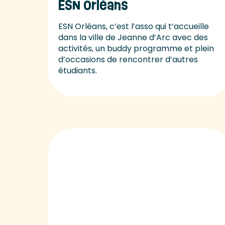
ESN Orléans
ESN Orléans, c’est l’asso qui t’accueille
dans la ville de Jeanne d’Arc avec des
activités, un buddy programme et plein
d’occasions de rencontrer d’autres
étudiants.