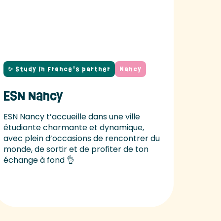
✨ Study in France's partner
Nancy
ESN Nancy
ESN Nancy t’accueille dans une ville
étudiante charmante et dynamique,
avec plein d’occasions de rencontrer du
monde, de sortir et de profiter de ton
échange à fond 👌