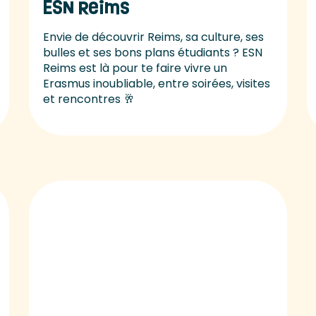
ESN Reims
Envie de découvrir Reims, sa culture, ses
bulles et ses bons plans étudiants ? ESN
Reims est là pour te faire vivre un
Erasmus inoubliable, entre soirées, visites
et rencontres 🥂