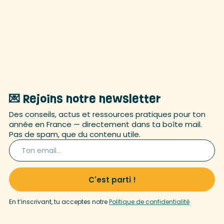
💌 Rejoins notre newsletter
Des conseils, actus et ressources pratiques pour ton
année en France — directement dans ta boîte mail.
Pas de spam, que du contenu utile.
En t’inscrivant, tu acceptes notre
Politique de confidentialité