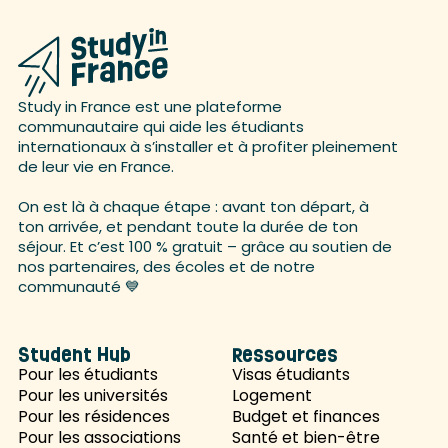
Study in France est une plateforme
communautaire qui aide les étudiants
internationaux à s’installer et à profiter pleinement
de leur vie en France.
On est là à chaque étape : avant ton départ, à
ton arrivée, et pendant toute la durée de ton
séjour. Et c’est 100 % gratuit – grâce au soutien de
nos partenaires, des écoles et de notre
communauté 💙
Student Hub
Ressources
Pour les étudiants
Visas étudiants
Pour les universités
Logement
Pour les résidences
Budget et finances
Pour les associations
Santé et bien-être