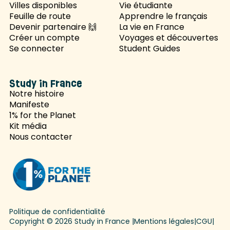
Villes disponibles
Vie étudiante
Feuille de route
Apprendre le français
Devenir partenaire 🙌
La vie en France
Créer un compte
Voyages et découvertes
Se connecter
Student Guides
Study in France
Notre histoire
Manifeste
1% for the Planet
Kit média
Nous contacter
Politique de confidentialité
Copyright © 2026 Study in France |
Mentions légales
|
CGU
|