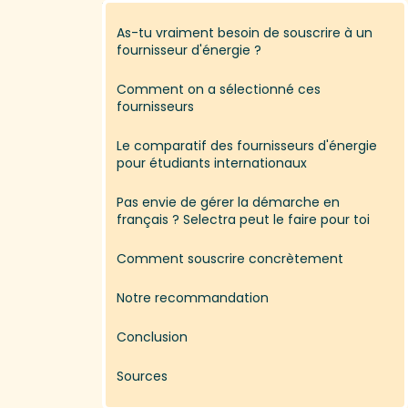
As-tu vraiment besoin de souscrire à un
fournisseur d'énergie ?
Comment on a sélectionné ces
fournisseurs
Le comparatif des fournisseurs d'énergie
pour étudiants internationaux
Pas envie de gérer la démarche en
français ? Selectra peut le faire pour toi
Comment souscrire concrètement
Notre recommandation
Conclusion
Sources