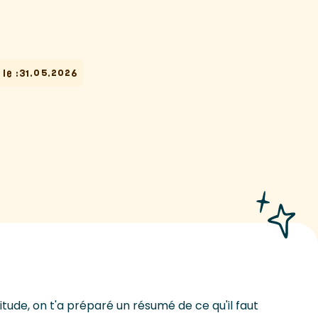
 le :
31.05.2026
tude, on t'a préparé un résumé de ce qu'il faut