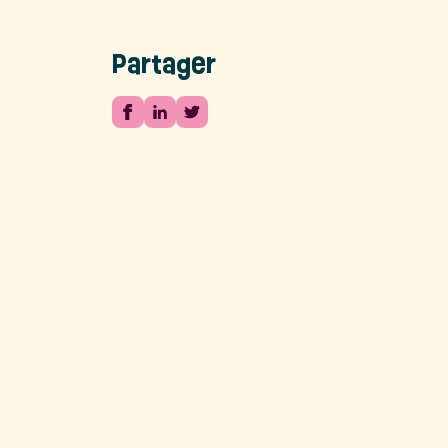
Partager